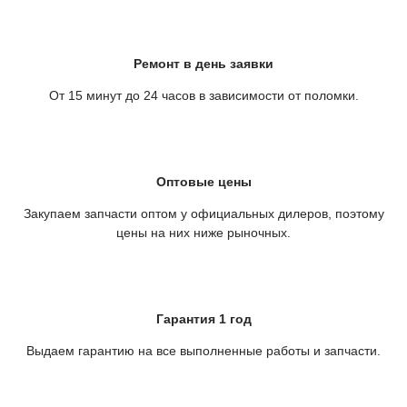
Ремонт в день заявки
От 15 минут до 24 часов в зависимости от поломки.
Оптовые цены
Закупаем запчасти оптом у официальных дилеров, поэтому
цены на них ниже рыночных.
Гарантия 1 год
Выдаем гарантию на все выполненные работы и запчасти.