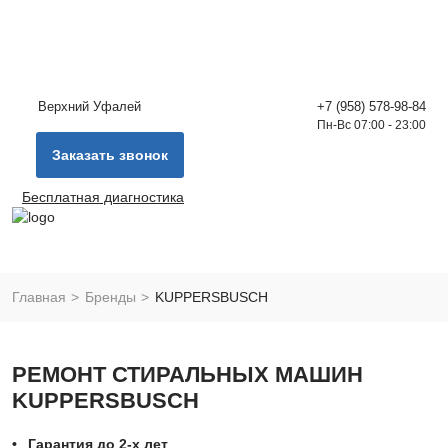
Верхний Уфалей
+7 (958) 578-98-84
Пн-Вс 07:00 - 23:00
Заказать звонок
Бесплатная диагностика
Главная
Бренды
KUPPERSBUSCH
РЕМОНТ СТИРАЛЬНЫХ МАШИН
KUPPERSBUSCH
Гарантия до 2-х лет