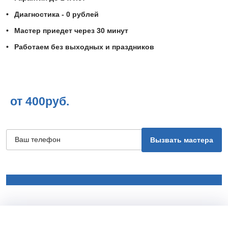
Диагностика - 0 рублей
Мастер приедет через 30 минут
Работаем без выходных и праздников
от 400руб.