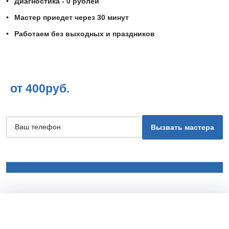
Диагностика - 0 рублей
Мастер приедет через 30 минут
Работаем без выходных и праздников
от 400руб.