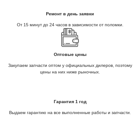
Ремонт в день заявки
От 15 минут до 24 часов в зависимости от поломки.
Оптовые цены
Закупаем запчасти оптом у официальных дилеров, поэтому
цены на них ниже рыночных.
Гарантия 1 год
Выдаем гарантию на все выполненные работы и запчасти.