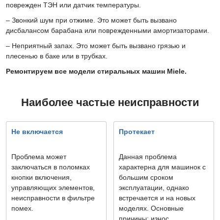
поврежден ТЭН или датчик температуры.
– Звонкий шум при отжиме. Это может быть вызвано
дисбалансом барабана или поврежденными амортизаторами.
– Неприятный запах. Это может быть вызвано грязью и
плесенью в баке или в трубках.
Ремонтируем все модели стиральных машин Miele.
Наиболее частые неисправности
Не включается
Протекает
Проблема может
Данная проблема
заключаться в поломках
характерна для машинок с
кнопки включения,
большим сроком
управляющих элементов,
эксплуатации, однако
неисправности в фильтре
встречается и на новых
помех.
моделях. Основные
причины: износ