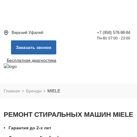
Верхний Уфалей
+7 (958) 578-98-84
Пн-Вс 07:00 - 23:00
Заказать звонок
Бесплатная диагностика
Главная
Бренды
MIELE
РЕМОНТ СТИРАЛЬНЫХ МАШИН MIELE
Гарантия до 2-х лет