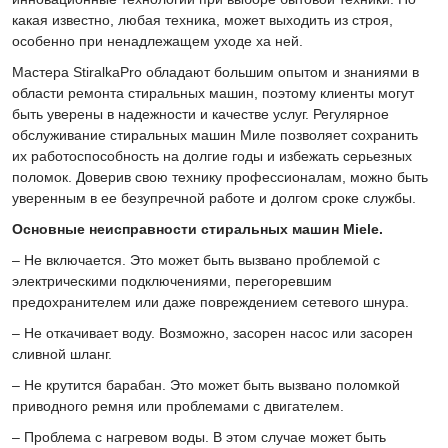
какая известно, любая техника, может выходить из строя,
особенно при ненадлежащем уходе ха ней.
Мастера StiralkaPro обладают большим опытом и знаниями в
области ремонта стиральных машин, поэтому клиенты могут
быть уверены в надежности и качестве услуг. Регулярное
обслуживание стиральных машин Миле позволяет сохранить
их работоспособность на долгие годы и избежать серьезных
поломок. Доверив свою технику профессионалам, можно быть
уверенным в ее безупречной работе и долгом сроке службы.
Основные неисправности стиральных машин Miele.
– Не включается. Это может быть вызвано проблемой с
электрическими подключениями, перегоревшим
предохранителем или даже повреждением сетевого шнура.
– Не откачивает воду. Возможно, засорен насос или засорен
сливной шланг.
– Не крутится барабан. Это может быть вызвано поломкой
приводного ремня или проблемами с двигателем.
– Проблема с нагревом воды. В этом случае может быть