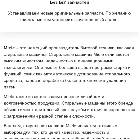
Без Б/У запчастей
Устанавливаем новые оригинальные запчасти. По желанию
клиента можем установить качественный аналог.
Miele
– это немецкий производитель бытовой техники, включая
стиральные машины. Стиральные машины Miele отличаются
высоким качеством, надежностью и инновационными
технологиями. Они имеют большой выбор программ стирки и
функций, таких как автоматическое дозирование стирального
средства, паровая обработка белья и технология удаления
пятен.
Miele также известен своим прочным дизайном и
долговечностью продукции. Стиральные машины этого бренда
обычно имеют длительный срок службы и отлично справляются
с загрязнениями разной степени сложности.
В целом, стиральная машина Miele является отличным
выбором для тех, кто ценит качество, надежность и
инновационные технологии при выборе бытовой техники. Но