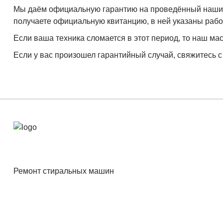
Мы даём официальную гарантию на проведённый нашими 
получаете официальную квитанцию, в ней указаны работ
Если ваша техника сломается в этот период, то наш мас
Если у вас произошел гарантийный случай, свяжитесь с
Ремонт стиральных машин