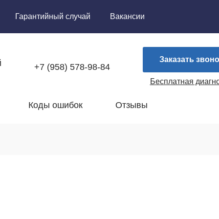
Гарантийный случай
Вакансии
Заказать звоно
й
+7 (958) 578-98-84
Бесплатная диагн
Коды ошибок
Отзывы