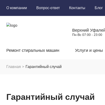
О компании
Вопрос-ответ
Контакты
Блог
Верхний Уфале
Пн-Вс 07:00 - 23:00
Ремонт стиральных машин
Услуги и цены
Главная
Гарантийный случай
Гарантийный случай