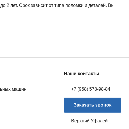
2 лет. Срок зависит от типа поломки и деталей. Вы
Наши контакты
льных машин
+7 (958) 578-98-84
Заказать звонок
Верхний Уфалей