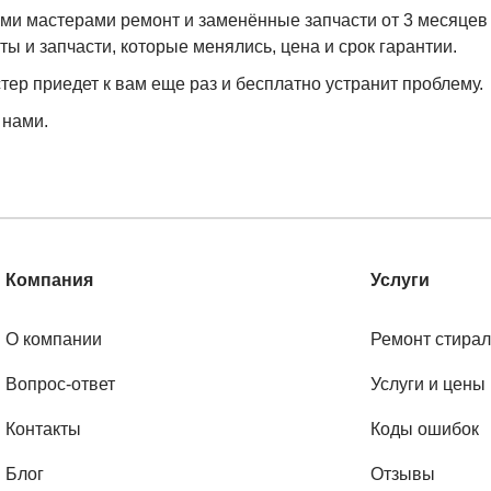
мастерами ремонт и заменённые запчасти от 3 месяцев до 
ы и запчасти, которые менялись, цена и срок гарантии.
тер приедет к вам еще раз и бесплатно устранит проблему.
 нами.
Компания
Услуги
О компании
Ремонт стира
Вопрос-ответ
Услуги и цены
Контакты
Коды ошибок
Блог
Отзывы