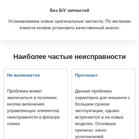
Без Б/У запчастей
Устанавливаем новые оригинальные запчасти. По желанию
клиента можем установить качественный аналог.
Наиболее частые неисправности
Не включается
Протекает
Проблема может
Данная проблема
заключаться в поломках
характерна для машинок с
кнопки включения,
большим сроком
управляющих элементов,
эксплуатации, однако
неисправности в фильтре
встречается и на новых
помех.
моделях. Основные
причины: износ
уплотнителей,