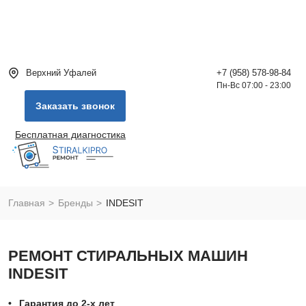
Верхний Уфалей
+7 (958) 578-98-84
Пн-Вс 07:00 - 23:00
Заказать звонок
Бесплатная диагностика
Главная
Бренды
INDESIT
РЕМОНТ СТИРАЛЬНЫХ МАШИН
INDESIT
Гарантия до 2-х лет