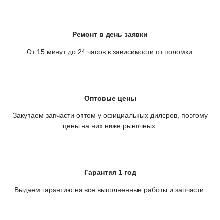
Ремонт в день заявки
От 15 минут до 24 часов в зависимости от поломки.
Оптовые цены
Закупаем запчасти оптом у официальных дилеров, поэтому
цены на них ниже рыночных.
Гарантия 1 год
Выдаем гарантию на все выполненные работы и запчасти.