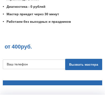
Диагностика - 0 рублей
Мастер приедет через 30 минут
Работаем без выходных и праздников
от 400руб.