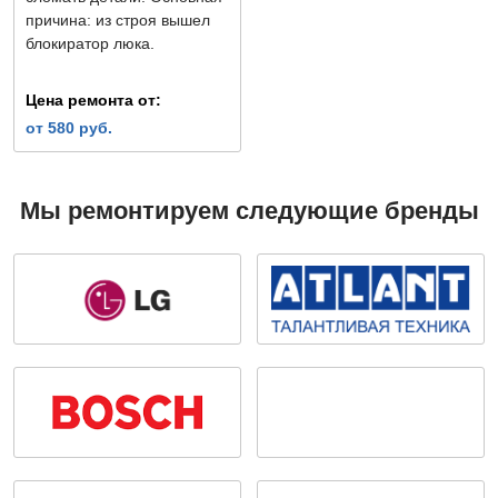
причина: из строя вышел
блокиратор люка.
Цена ремонта от:
от 580 руб.
Мы ремонтируем следующие бренды