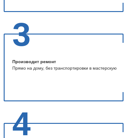
3
Производит ремонт
Прямо на дому, без транспортировки в мастерскую
4