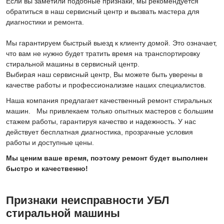
Если вы заметили подобные признаки, мы рекомендуется
обратиться в наш сервисный центр и вызвать мастера для
диагностики и ремонта.
Мы гарантируем быстрый выезд к клиенту домой. Это означает,
что вам не нужно будет тратить время на транспортировку
стиральной машины в сервисный центр.
Выбирая наш сервисный центр, Вы можете быть уверены в
качестве работы и профессионализме наших специалистов.
Наша компания предлагает качественный ремонт стиральных
машин. Мы привлекаем только опытных мастеров с большим
стажем работы, гарантируя качество и надежность. У нас
действует бесплатная диагностика, прозрачные условия
работы и доступные цены.
Мы ценим ваше время, поэтому ремонт будет выполнен
быстро и качественно!
Признаки неисправности УБЛ
стиральной машины