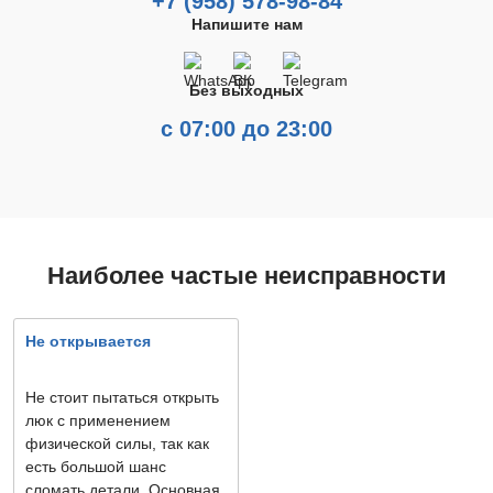
+7 (958) 578-98-84
Напишите нам
Без выходных
с 07:00 до 23:00
Наиболее частые неисправности
Не открывается
Не стоит пытаться открыть
люк с применением
физической силы, так как
есть большой шанс
сломать детали. Основная