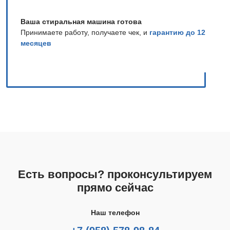
Ваша стиральная машина готова
Принимаете работу, получаете чек, и
гарантию до 12
месяцев
Есть вопросы? проконсультируем
прямо сейчас
Наш телефон