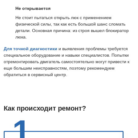
Не открывается
Не стоит пытаться открыть люк с применением
физической силы, так как есть большой шанс сломать
детали. Основная причина: из строя вышел блокиратор
люка.
Для точной диагностики
и выявления проблемы требуется
специальное оборудование и навыки специалистов. Попытки
отремонтировать двигатель самостоятельно могут привести к
еще большим неисправностям, поэтому рекомендуем
обратиться в сервисный центр.
Как происходит ремонт?
1