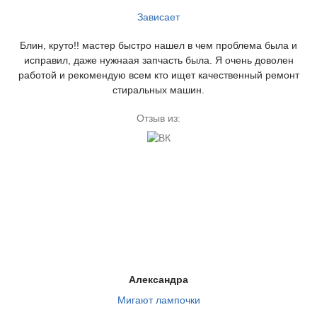
Зависает
Блин, круто!! мастер быстро нашел в чем проблема была и
исправил, даже нужнаая запчасть была. Я очень доволен
работой и рекомендую всем кто ищет качественный ремонт
стиральных машин.
Отзыв из:
Александра
Мигают лампочки