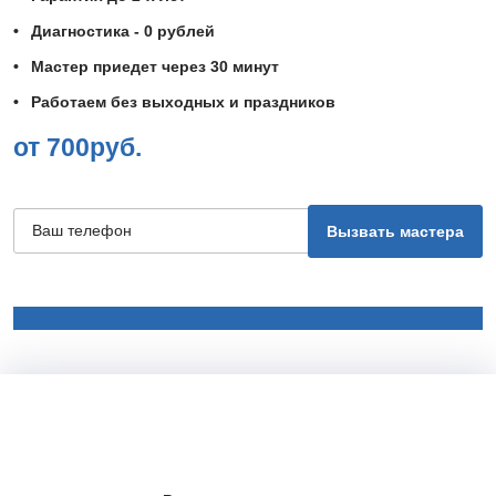
Диагностика - 0 рублей
Мастер приедет через 30 минут
Работаем без выходных и праздников
от 700руб.