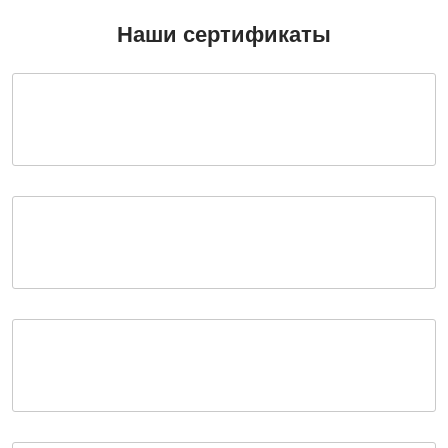
Наши сертификаты