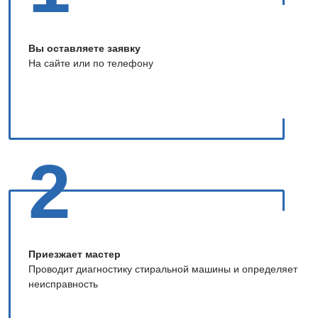
Вы оставляете заявку
На сайте или по телефону
2
Приезжает мастер
Проводит диагностику стиральной машины и определяет
неисправность