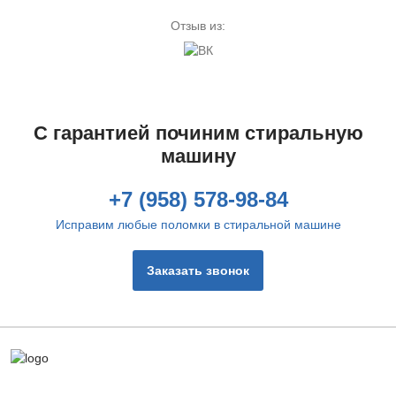
Отзыв из:
С гарантией починим стиральную
машину
+7 (958) 578-98-84
Исправим любые поломки в стиральной машине
Заказать звонок