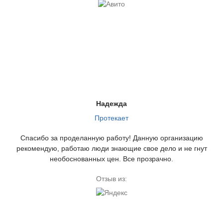
Надежда
Протекает
Спасибо за проделанную работу! Данную организацию
рекомендую, работаю люди знающие свое дело и не гнут
необоснованных цен. Все прозрачно.
Отзыв из: