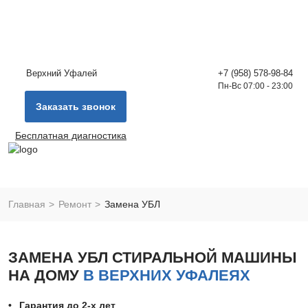
Верхний Уфалей
+7 (958) 578-98-84
Пн-Вс 07:00 - 23:00
Заказать звонок
Бесплатная диагностика
Главная
Ремонт
Замена УБЛ
ЗАМЕНА УБЛ СТИРАЛЬНОЙ МАШИНЫ
НА ДОМУ
В ВЕРХНИХ УФАЛЕЯХ
Гарантия до 2-х лет