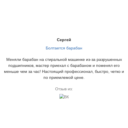
Сергей
Болтается барабан
Меняли барабан на стиральной машинке из-за разрушенных
подшипников, мастер приехал с барабаном и поменял его
меньше чем за час! Настоящий профессионал, быстро, четко и
по приемлемой цене.
Отзыв из: