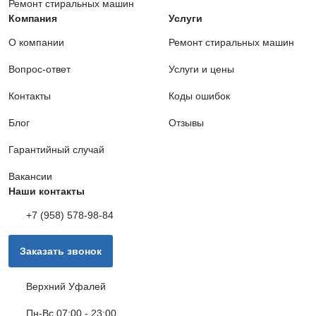
Ремонт стиральных машин
Компания
Услуги
О компании
Ремонт стиральных машин
Вопрос-ответ
Услуги и цены
Контакты
Коды ошибок
Блог
Отзывы
Гарантийный случай
Вакансии
Наши контакты
+7 (958) 578-98-84
Заказать звонок
Верхний Уфалей
Пн-Вс 07:00 - 23:00