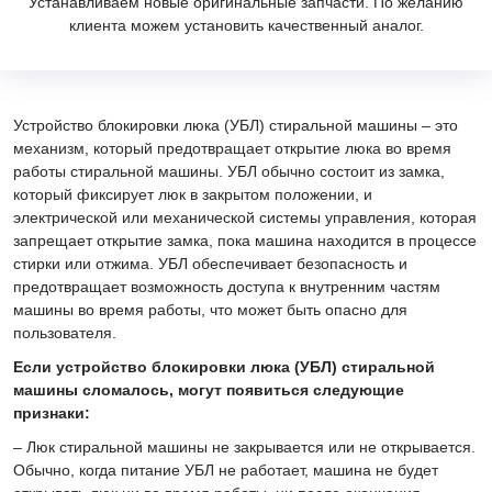
Устанавливаем новые оригинальные запчасти. По желанию
клиента можем установить качественный аналог.
Устройство блокировки люка (УБЛ) стиральной машины – это
механизм, который предотвращает открытие люка во время
работы стиральной машины. УБЛ обычно состоит из замка,
который фиксирует люк в закрытом положении, и
электрической или механической системы управления, которая
запрещает открытие замка, пока машина находится в процессе
стирки или отжима. УБЛ обеспечивает безопасность и
предотвращает возможность доступа к внутренним частям
машины во время работы, что может быть опасно для
пользователя.
Если устройство блокировки люка (УБЛ) стиральной
машины сломалось, могут появиться следующие
признаки:
– Люк стиральной машины не закрывается или не открывается.
Обычно, когда питание УБЛ не работает, машина не будет