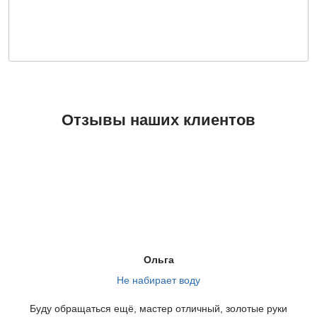
Отзывы наших клиентов
Ольга
Не набирает воду
Буду обращаться ещё, мастер отличный, золотые руки