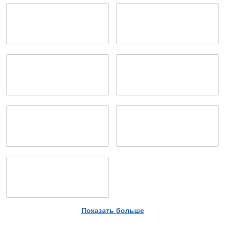
Показать больше