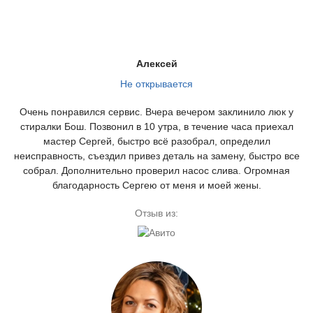
Алексей
Не открывается
Очень понравился сервис. Вчера вечером заклинило люк у
стиралки Бош. Позвонил в 10 утра, в течение часа приехал
мастер Сергей, быстро всё разобрал, определил
неисправность, съездил привез деталь на замену, быстро все
собрал. Дополнительно проверил насос слива. Огромная
благодарность Сергею от меня и моей жены.
Отзыв из: