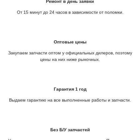
Ремонт в день заявки
От 15 минут до 24 часов в зависимости от поломки.
Оптовые цены
Закупаем запчасти оптом у официальных дилеров, поэтому
цены на них ниже рыночных.
Гарантия 1 год
Выдаем гарантию на все выполненные работы и запчасти.
Без Б/У запчастей