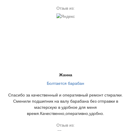
Отзыв из:
Жанна
Болтается барабан
Спасибо за качественный и оперативный ремонт стиралки.
Сменили подшипник на валу барабана без отправки в
мастерскую в удобное для меня
время.Качественно,оперативно,удобно.
Отзыв из: