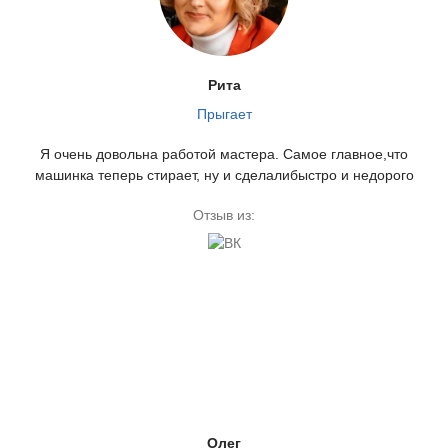
Рита
Прыгает
Я очень довольна работой мастера. Самое главное,что
машинка теперь стирает, ну и сделалибыстро и недорого
Отзыв из:
Олег