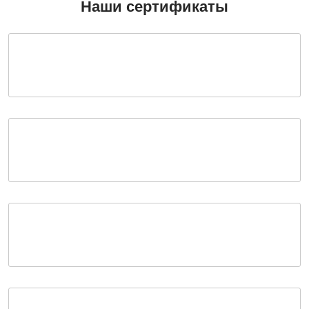
Наши сертификаты