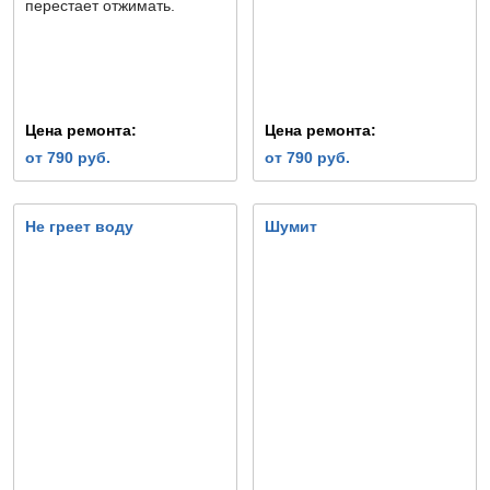
перестает отжимать.
Цена ремонта:
Цена ремонта:
от 790 руб.
от 790 руб.
Не греет воду
Шумит