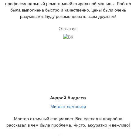
профессиональный ремонт моей стиральной машины. Работа
была выполнена быстро и качественно, цены были очень
разумными. Буду рекомендовать всем друзьям!
Отзыв из:
Андрей Андреев
Мигают лампочки
Мастер отличный специалист. Все сделал и подробно
рассказал в чем была проблема. Чисто, аккуратно и вежливо!