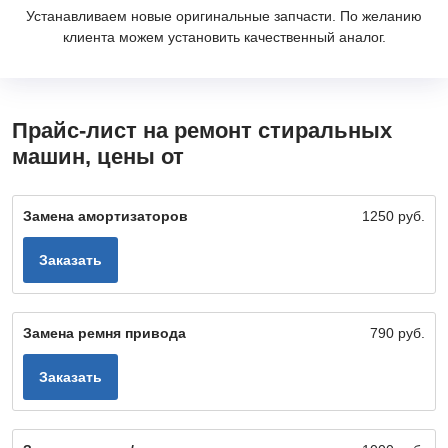
Устанавливаем новые оригинальные запчасти. По желанию
клиента можем установить качественный аналог.
Прайс-лист на ремонт стиральных
машин, цены от
Замена амортизаторов
1250 руб.
Заказать
Замена ремня привода
790 руб.
Заказать