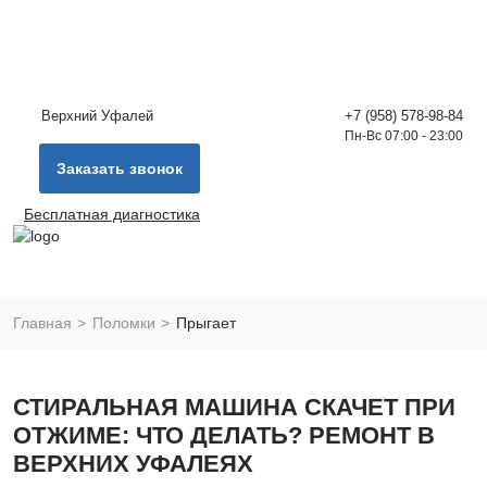
Верхний Уфалей
+7 (958) 578-98-84
Пн-Вс 07:00 - 23:00
Заказать звонок
Бесплатная диагностика
Главная
Поломки
Прыгает
СТИРАЛЬНАЯ МАШИНА СКАЧЕТ ПРИ
ОТЖИМЕ: ЧТО ДЕЛАТЬ? РЕМОНТ В
ВЕРХНИХ УФАЛЕЯХ