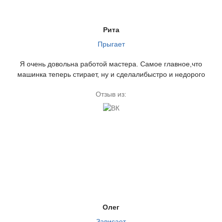
Рита
Прыгает
Я очень довольна работой мастера. Самое главное,что
машинка теперь стирает, ну и сделалибыстро и недорого
Отзыв из:
Олег
Зависает