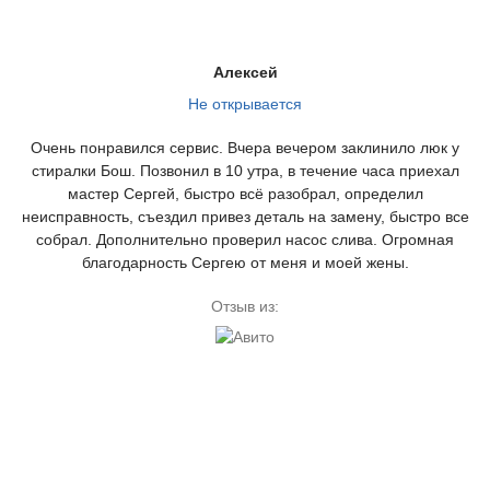
Алексей
Не открывается
Очень понравился сервис. Вчера вечером заклинило люк у
стиралки Бош. Позвонил в 10 утра, в течение часа приехал
мастер Сергей, быстро всё разобрал, определил
неисправность, съездил привез деталь на замену, быстро все
собрал. Дополнительно проверил насос слива. Огромная
благодарность Сергею от меня и моей жены.
Отзыв из: