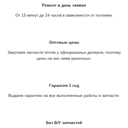
Ремонт в день заявки
От 15 минут до 24 часов в зависимости от поломки.
Оптовые цены
Закупаем запчасти оптом у официальных дилеров, поэтому
цены на них ниже рыночных.
Гарантия 1 год
Выдаем гарантию на все выполненные работы и запчасти.
Без Б/У запчастей