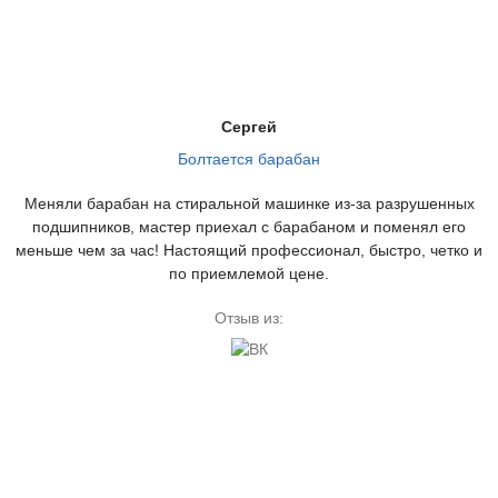
Сергей
Болтается барабан
Меняли барабан на стиральной машинке из-за разрушенных
подшипников, мастер приехал с барабаном и поменял его
меньше чем за час! Настоящий профессионал, быстро, четко и
по приемлемой цене.
Отзыв из: