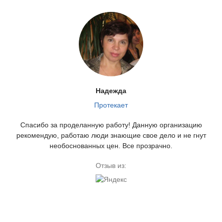
Надежда
Протекает
Спасибо за проделанную работу! Данную организацию
рекомендую, работаю люди знающие свое дело и не гнут
необоснованных цен. Все прозрачно.
Отзыв из: