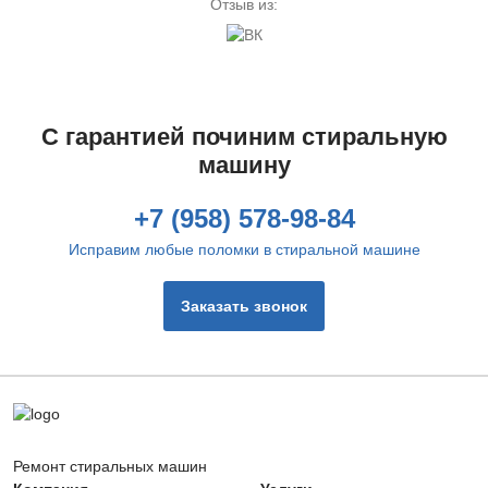
Отзыв из:
С гарантией починим стиральную
машину
+7 (958) 578-98-84
Исправим любые поломки в стиральной машине
Заказать звонок
Ремонт стиральных машин