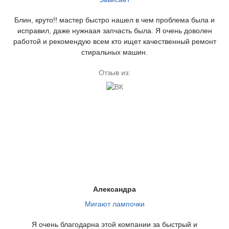
Блин, круто!! мастер быстро нашел в чем проблема была и
исправил, даже нужнаая запчасть была. Я очень доволен
работой и рекомендую всем кто ищет качественный ремонт
стиральных машин.
Отзыв из:
Александра
Мигают лампочки
Я очень благодарна этой компании за быстрый и