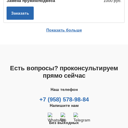
Замена пружин/подвеса
1000 руб.
Заказать
Показать больше
Есть вопросы? проконсультируем
прямо сейчас
Наш телефон
+7 (958) 578-98-84
Напишите нам
Без выходных