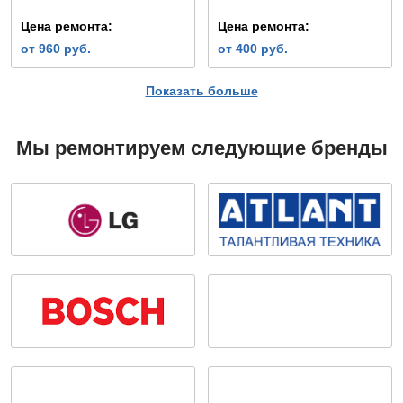
Цена ремонта:
Цена ремонта:
от 960 руб.
от 400 руб.
Показать больше
Мы ремонтируем следующие бренды