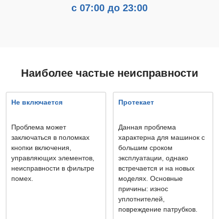
с 07:00 до 23:00
Наиболее частые неисправности
Не включается
Протекает
Проблема может
Данная проблема
заключаться в поломках
характерна для машинок с
кнопки включения,
большим сроком
управляющих элементов,
эксплуатации, однако
неисправности в фильтре
встречается и на новых
помех.
моделях. Основные
причины: износ
уплотнителей,
повреждение патрубков.