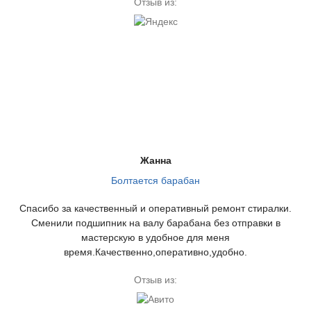
Отзыв из:
Жанна
Болтается барабан
Спасибо за качественный и оперативный ремонт стиралки.
Сменили подшипник на валу барабана без отправки в
мастерскую в удобное для меня
время.Качественно,оперативно,удобно.
Отзыв из: