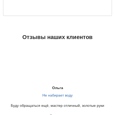
Отзывы наших клиентов
Ольга
Не набирает воду
Буду обращаться ещё, мастер отличный, золотые руки