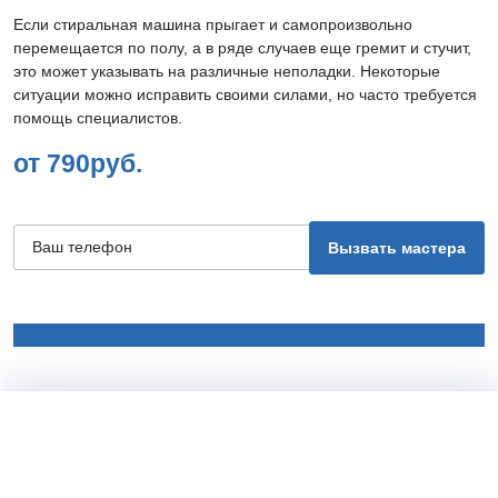
Если стиральная машина прыгает и самопроизвольно
перемещается по полу, а в ряде случаев еще гремит и стучит,
это может указывать на различные неполадки. Некоторые
ситуации можно исправить своими силами, но часто требуется
помощь специалистов.
от 790руб.