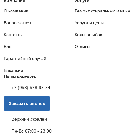
Компания
Услуги
О компании
Ремонт стиральных машин
Вопрос-ответ
Услуги и цены
Контакты
Коды ошибок
Блог
Отзывы
Гарантийный случай
Вакансии
Наши контакты
+7 (958) 578-98-84
Заказать звонок
Верхний Уфалей
Пн-Вс 07:00 - 23:00